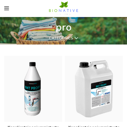
pro
CATEGORIES